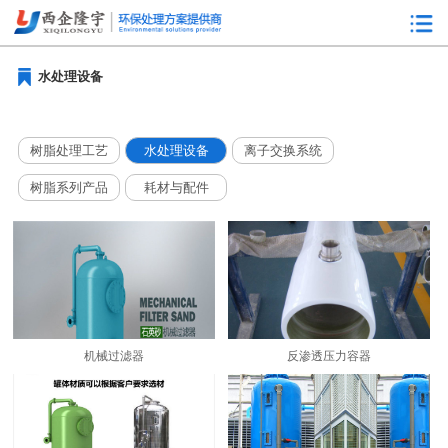
水处理设备
树脂处理工艺
水处理设备
离子交换系统
树脂系列产品
耗材与配件
机械过滤器
反渗透压力容器